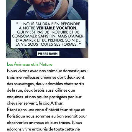
Les Animaux et la Nature
Nous vivons avec nos animaux domestiques :
trois merveilleuses chiennes dont deux sont
des sauvetages, deux adorables chats sortis
de la rue, deux brebis aussi câlines que
coquines et nos poules protégées par leur
chevalier servant, le coq Arthur.
Etant dans une zone d'intérêt faunistique et
floristique
nous sommes au bon endroit pour
observer les animaux et leurs traces. Nous
adorons vivre entourés de toute cette vie