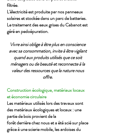
filtrée.
L'électricité est produite par nos panneaux
solaires et stockée dans un parc de batteries.
Le traitement des
eaux grises
du Cabanot est
géré en pedoépuration.
Vivre ainsi oblige à être plus en conscience
avec sa consommation, invite à être vigilant
quand aux produits utilisés que ce soit
ménagers ou de beauté et reconnecte à la
valeur des ressources que la nature nous
offre.
Construction écologique, matériaux locaux
et économie circulaire
Les matériaux utilisés lors des travaux sont
des matériaux écologiques et locaux : une
partie de bois provient de la
forêt
derrière
chez nous et a été scié sur place
grâce à une scierie mobile, les ardoises du