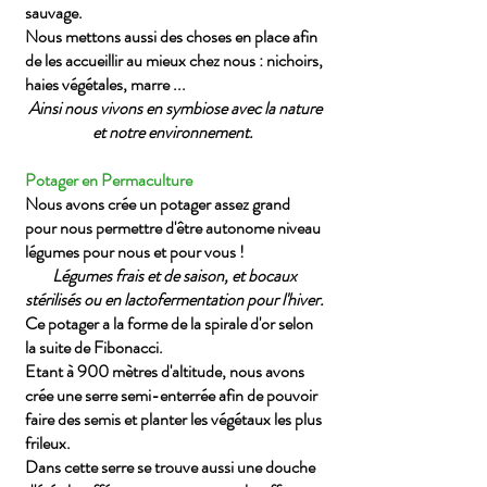
sauvage.
Nous mettons aussi des choses en place afin
de les
accueillir
au mieux chez nous : nichoirs,
haies végétales, marre ...
Ainsi nous vivons en symbiose avec la nature
et notre environnement.
Potager en Permaculture
Nous avons crée un potager assez grand
pour nous permettre d'être autonome niveau
légumes pour nous et pour vous !
Légumes frais et de saison, et bocaux
stérilisés ou en
lactofermentation
pour l'hiver.
Ce potager a la forme de la spirale d'or selon
la suite de Fibonacci.
Etant à 900 mètres d'altitude, nous avons
crée une serre semi-enterrée afin de pouvoir
faire des semis et planter les végétaux les plus
frileux.
Dans cette serre se trouve aussi une douche