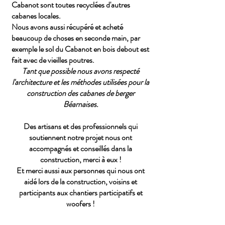
Cabanot sont toutes recyclées d'autres
cabanes locales.
Nous avons aussi récupéré et acheté
beaucoup de choses en seconde main, par
exemple le sol du Cabanot en bois debout est
fait avec de vieilles poutres.
Tant que possible nous avons respecté
l'architecture et les
méthodes
utilisées pour la
construction des cabanes de berger
Béarnaises.
Des artisans et des professionnels qui
soutiennent notre projet nous ont
accompagnés et conseillés dans la
construction, merci à eux !
Et merci aussi aux personnes qui nous ont
aidé lors de la construction, voisins et
participants aux chantiers participatifs et
woofers !