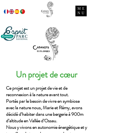
ME
NU
Un projet de cœur
Ce projet est un projet de vie et de
reconnexion à la nature avant tout.
Portés par le besoin de vivre en symbiose
avec la nature nous, Marie et Rémy,
avons
décidé d’habiter dans une bergerie à 900m
d’altitude en Vallée d’Ossau.
Nous y vivons en autonomie énergétique et y