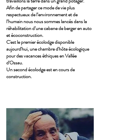
travaillons la terre dans un grand
potager.
Afin de partager ce mode de vie plus
respectueux de l’environnement et de
l’humain nous nous sommes lancés dans la
réhabilitation d’une cabane de berger en auto
et écoconstruction.
C'est le premier écolodge disponible
aujourd'hui, une chambre d'hôte écologique
pour des vacances éthiques en Vallée
d'Ossau.
Un second écolodge est en cours de
construction.