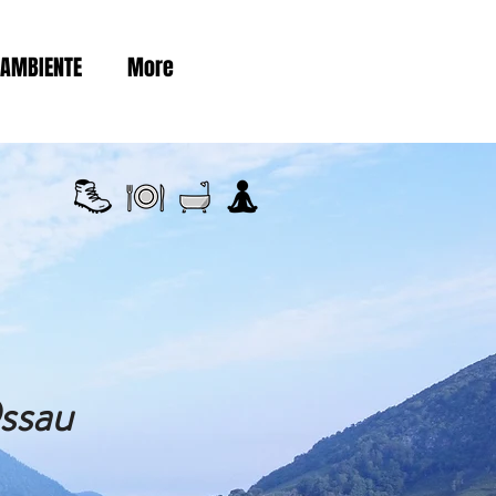
 AMBIENTE
More
ssau