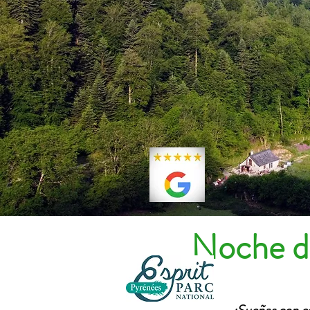
Noche de