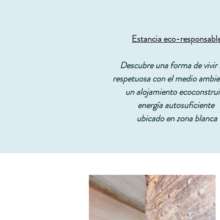
Estancia eco-responsabl
Descubre una forma de vivir
respetuosa con el medio ambie
un alojamiento ecoconstru
energía autosuficiente
ubicado en zona blanca