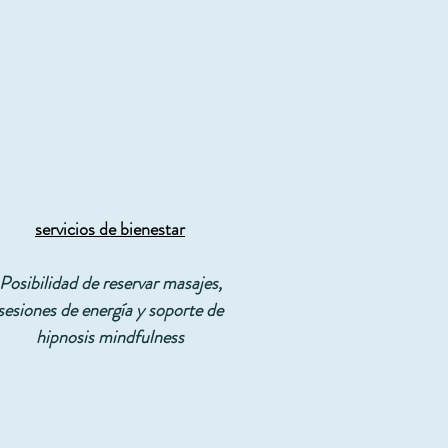
servicios de bienestar
Posibilidad de reservar masajes,
sesiones de energía y soporte de
hipnosis mindfulness