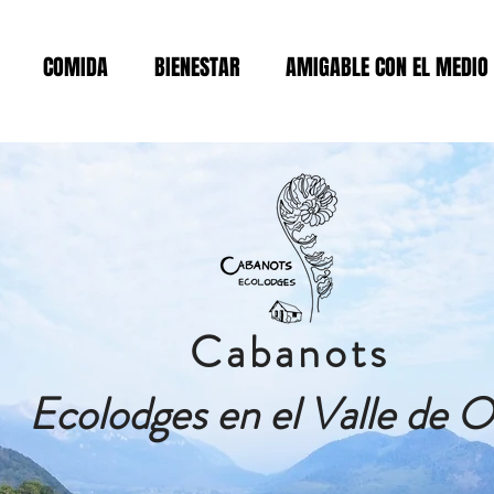
COMIDA
BIENESTAR
AMIGABLE CON EL MEDIO
Cabanots
Ecolodges en el Valle de O