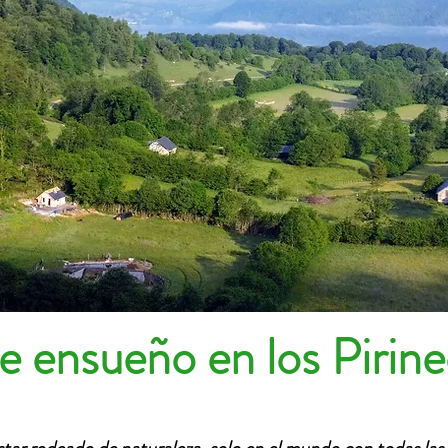
 ensueño en los Pirin