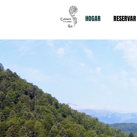
HOGAR
RESERVAR