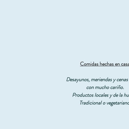
Comidas hechas en cas
Desayunos, meriendas y cenas 
con mucho cariño.
Productos locales y de la hu
Tradicional o vegetariano